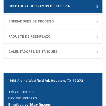
SOLDADURA DE TRAMOS DE TUBERÍA
ENFRIADORES DE PROCESO
PAQUETE DE REEMPLAZO
CALENTADORES DE TANQUES
19115 Aldine Westfield Rd. Houston, TX 77073
Tel:
281-821-7150
Fax:
281-821-1220
Email:
sales@tex-fin.com