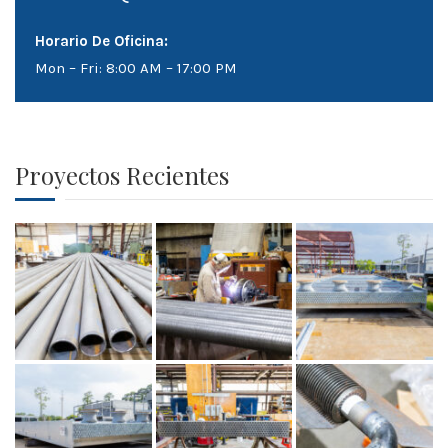
Horario De Oficina:
Mon – Fri: 8:00 AM – 17:00 PM
Proyectos Recientes