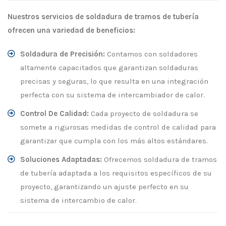
Nuestros servicios de soldadura de tramos de tubería
ofrecen una variedad de beneficios:
Soldadura de Precisión:
Contamos con soldadores
altamente capacitados que garantizan soldaduras
precisas y seguras, lo que resulta en una integración
perfecta con su sistema de intercambiador de calor.
Control De Calidad:
Cada proyecto de soldadura se
somete a rigurosas medidas de control de calidad para
garantizar que cumpla con los más altos estándares.
Soluciones Adaptadas:
Ofrecemos soldadura de tramos
de tubería adaptada a los requisitos específicos de su
proyecto, garantizando un ajuste perfecto en su
sistema de intercambio de calor.