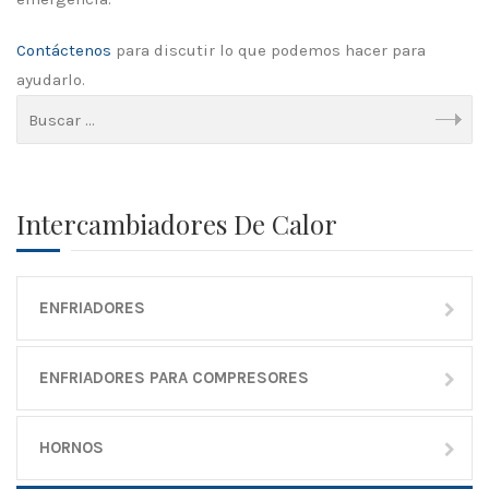
Contáctenos
para discutir lo que podemos hacer para
ayudarlo.
Intercambiadores De Calor
ENFRIADORES
ENFRIADORES PARA COMPRESORES
HORNOS