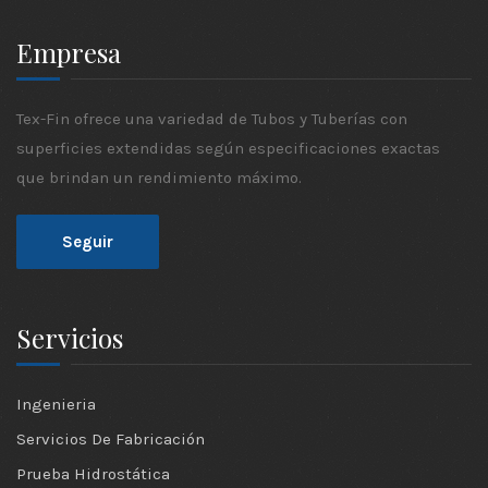
Empresa
Tex-Fin ofrece una variedad de Tubos y Tuberías con
superficies extendidas según especificaciones exactas
que brindan un rendimiento máximo.
Seguir
Servicios
Ingenieria
Servicios De Fabricación
Prueba Hidrostática