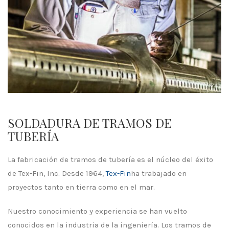
SOLDADURA DE TRAMOS DE
TUBERÍA
La fabricación de tramos de tubería es el núcleo del éxito
de Tex-Fin, Inc. Desde 1964,
Tex-Fin
ha trabajado en
proyectos tanto en tierra como en el mar.
Nuestro conocimiento y experiencia se han vuelto
conocidos en la industria de la ingeniería. Los tramos de