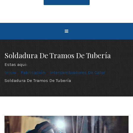
Soldadura De Tramos De Tubería
Estas aqui:
Inicio
Fabricación
Intercambiadores De Calor
Soldadura De Tramos De Tubería