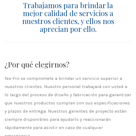
Trabajamos para brindar la
mejor calidad de servicios a
nuestros clientes, y ellos nos
aprecian por ello.
¿Por qué elegirnos?
Tex-Fin se compromete a brindar un servicio superior a
nuestros clientes. Nuestro personal trabajará con usted a
lo largo del proceso de diseño y fabricación para garantizar
que nuestros productos cumplan con sus especificaciones
y plazos de entrega. Nuestros gerentes de proyecto están
siempre disponibles para ayudarlo y reaccionarán
rápidamente para asistir en caso de cualquier
emergencia.