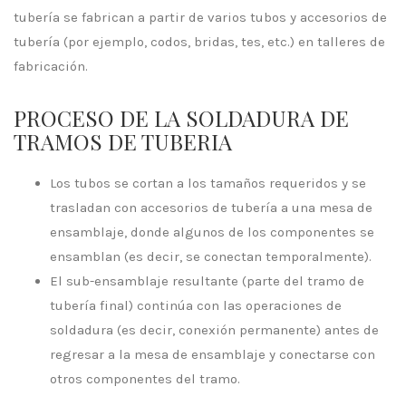
tubería se fabrican a partir de varios tubos y accesorios de
tubería (por ejemplo, codos, bridas, tes, etc.) en talleres de
fabricación.
PROCESO DE LA SOLDADURA DE
TRAMOS DE TUBERIA
Los tubos se cortan a los tamaños requeridos y se
trasladan con accesorios de tubería a una mesa de
ensamblaje, donde algunos de los componentes se
ensamblan (es decir, se conectan temporalmente).
El sub-ensamblaje resultante (parte del tramo de
tubería final) continúa con las operaciones de
soldadura (es decir, conexión permanente) antes de
regresar a la mesa de ensamblaje y conectarse con
otros componentes del tramo.