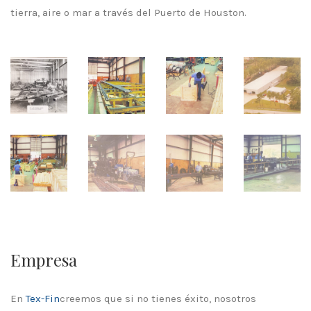
tierra, aire o mar a través del Puerto de Houston.
Empresa
En
Tex-Fin
creemos que si no tienes éxito, nosotros