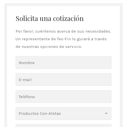
Solicita una cotización
Por favor, cuéntenos acerca de sus necesidades.
Un representante de Tex-Fin lo guiará a través
de nuestras opciones de servicio.