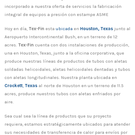
incorporado a nuestra oferta de servicios la fabricación
integral de equipos a presión con estampe ASME
Hoy en día,
Tex-Fin
esta
ubicada
en
Houston, Texas
junto al
Aeropuerto Intercontinental Bush, en un terreno de 12
acres.
Tex-Fin
cuenta con dos instalaciones de producción,
una en Houston, Texas, junto a la oficina corporativa, que
produce nuestras líneas de productos de tubos con aletas
soldadas helicoidales, aletas helicoidales dentadas y tubos
con aletas longitudinales. Nuestra planta ubicada en
Crockett
,
Texas
al norte de Houston en un terreno de 11.5
acres, produce nuestros tubos con aletas enfriados por
aire.
Sea cual sea la línea de productos que su proyecto
requiera, estamos estratégicamente ubicados para atender
sus necesidades de transferencia de calor para envíos por