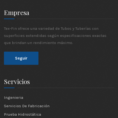
Empresa
Tex-Fin ofrece una variedad de Tubos y Tuberías con
superficies extendidas según especificaciones exactas
que brindan un rendimiento máximo.
Seguir
Servicios
Ingenieria
Servicios De Fabricación
Prueba Hidrostática