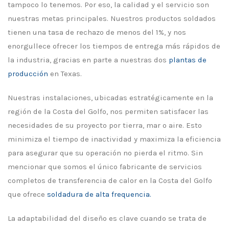
tampoco lo tenemos. Por eso, la calidad y el servicio son
nuestras metas principales. Nuestros productos soldados
tienen una tasa de rechazo de menos del 1%, y nos
enorgullece ofrecer los tiempos de entrega más rápidos de
la industria, gracias en parte a nuestras dos
plantas de
producción
en Texas.
Nuestras instalaciones, ubicadas estratégicamente en la
región de la Costa del Golfo, nos permiten satisfacer las
necesidades de su proyecto por tierra, mar o aire. Esto
minimiza el tiempo de inactividad y maximiza la eficiencia
para asegurar que su operación no pierda el ritmo. Sin
mencionar que somos el único fabricante de servicios
completos de transferencia de calor en la Costa del Golfo
que ofrece
soldadura de alta frequencia.
La adaptabilidad del diseño es clave cuando se trata de