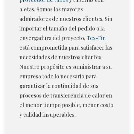
aletas. Somos los mayores
admiradores de nuestros clientes. Sin
importar el tamaño del pedido o la
envergadura del proyecto,
Tex-Fin
está comprometida para satisfacer las
necesidades de nuestros clientes.
Nuestro propósito es suministrar a su
empresa todo lo necesario para
garantizar la continuidad de sus
procesos de transferencia de calor en
el menor tiempo posible, menor costo
y calidad insuperables.