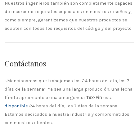
Nuestros ingenieros también son completamente capaces
de incorporar requisitos especiales en nuestros diseños y,
como siempre, garantizamos que nuestros productos se
adapten con todos los requisitos del código y del proyecto.
Contáctanos
¿Mencionamos que trabajamos las 24 horas del día, los 7
días de la semana? Ya sea una larga producción, una fecha
límite apremiante o una emergencia
Tex-Fin
esta
disponible
24 horas del día, los 7 días de la semana.
Estamos dedicados a nuestra industria y comprometidos
con nuestros clientes.