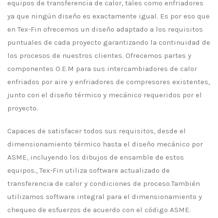
equipos de transferencia de calor, tales como enfriadores
ya que ningún diseño es exactamente igual. Es por eso que
en Tex-Fin ofrecemos un diseño adaptado a los requisitos
puntuales de cada proyecto garantizando la continuidad de
los procesos de nuestros clientes. Ofrecemos partes y
componentes O.E.M para sus intercambiadores de calor
enfriados por aire y enfriadores de compresores existentes,
junto con el diseño térmico y mecánico requeridos por el
proyecto.
Capaces de satisfacer todos sus requisitos, desde el
dimensionamiento térmico hasta el diseño mecánico por
ASME, incluyendo los dibujos de ensamble de estos
equipos., Tex-Fin utiliza software actualizado de
transferencia de calor y condiciones de proceso.También
utilizamos software integral para el dimensionamiento y
chequeo de esfuerzos de acuerdo con el código ASME.